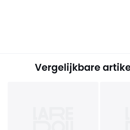
Vergelijkbare artik