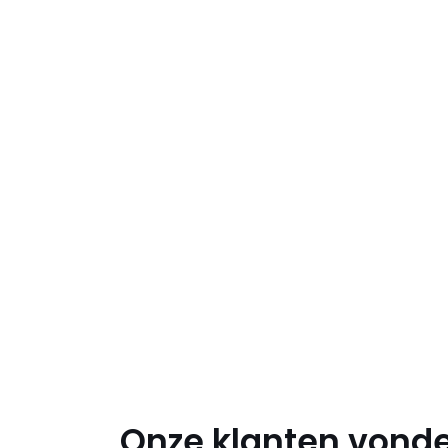
Onze klanten vonde