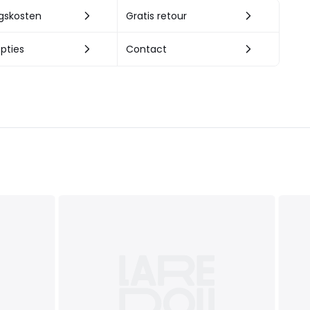
ngskosten
Gratis retour
pties
Contact