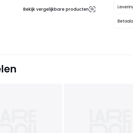
Leveri
Bekijk vergelijkbare producten
Betaalo
elen