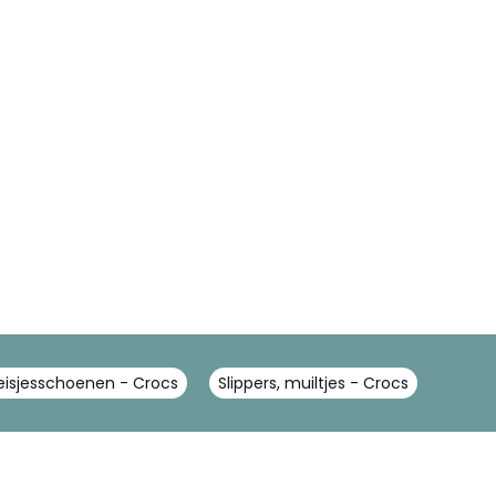
isjesschoenen - Crocs
Slippers, muiltjes - Crocs