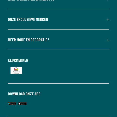
ONZE EXCLUSIEVE MERKEN
MEER MODE EN DECORATIE !
KEURMERKEN
DOWNLOAD ONZE APP