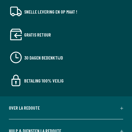
SNELLE LEVERING EN OP MAAT !
GRATIS RETOUR
30 DAGEN BEDENKTIJD
BETALING 100% VEILIG
OVER LA REDOUTE
HULP & DIENSTEN LA REDOUTE