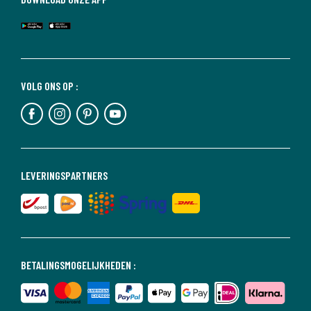
VOLG ONS OP :
LEVERINGSPARTNERS
BETALINGSMOGELIJKHEDEN :