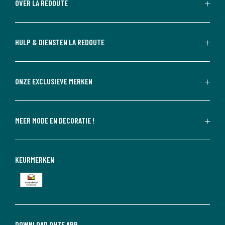
OVER LA REDOUTE
HULP & DIENSTEN LA REDOUTE
ONZE EXCLUSIEVE MERKEN
MEER MODE EN DECORATIE !
KEURMERKEN
DOWNLOAD ONZE APP