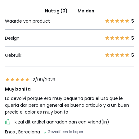
Nuttig (0)
Melden
Waarde van product
5
Design
5
Gebruik
5
12/09/2023
Muy bonita
La devolvi porque era muy pequeña para el uso que le
quería dar pero en general es buena articulo y a un buen
precio el color es muy bonito
Ik zal dit artikel aanraden aan een vriend(in)
Enos
, Barcelona
Geverifieerde koper