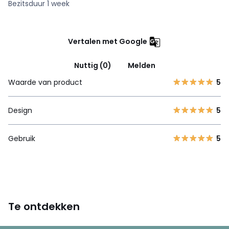
Bezitsduur 1 week
Vertalen met Google
Nuttig (0)
Melden
Waarde van product
5
Design
5
Gebruik
5
Te ontdekken