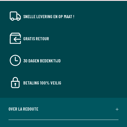
SNELLE LEVERING EN OP MAAT !
GRATIS RETOUR
30 DAGEN BEDENKTIJD
BETALING 100% VEILIG
OVER LA REDOUTE