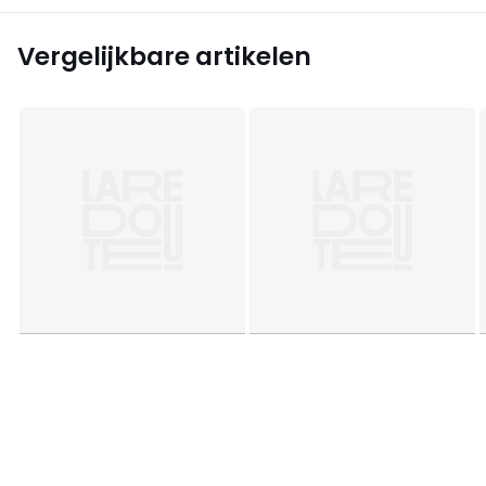
Vergelijkbare artikelen