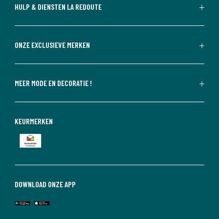
HULP & DIENSTEN LA REDOUTE
ONZE EXCLUSIEVE MERKEN
MEER MODE EN DECORATIE !
KEURMERKEN
DOWNLOAD ONZE APP