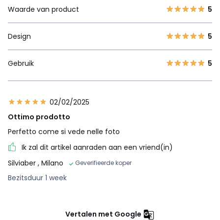
Waarde van product
5
Design
5
Gebruik
5
02/02/2025
Ottimo prodotto
Perfetto come si vede nelle foto
Ik zal dit artikel aanraden aan een vriend(in)
Silviaber
, Milano
Geverifieerde koper
Bezitsduur 1 week
Vertalen met Google