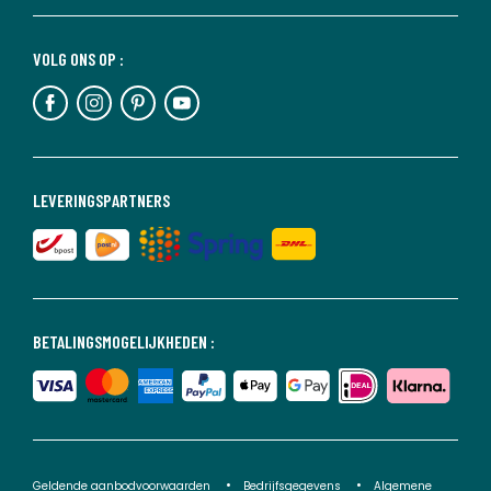
VOLG ONS OP :
LEVERINGSPARTNERS
BETALINGSMOGELIJKHEDEN :
Geldende aanbodvoorwaarden
Bedrijfsgegevens
Algemene