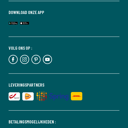
DOWNLOAD ONZE APP
VOLG ONS OP :
LEVERINGSPARTNERS
BETALINGSMOGELIJKHEDEN :