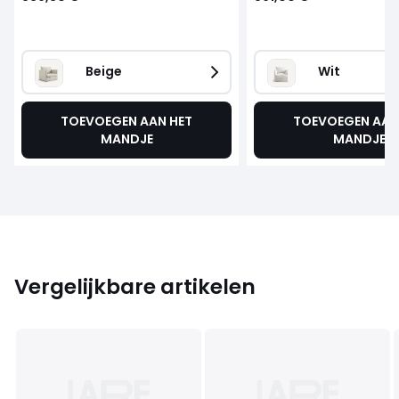
Beige   
Wit
TOEVOEGEN AAN HET
TOEVOEGEN AAN
MANDJE
MANDJE
Vergelijkbare artikelen