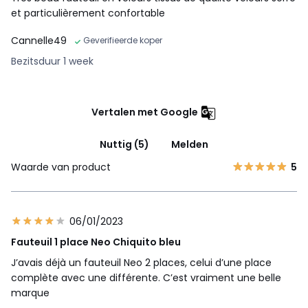
et particulièrement confortable
Cannelle49
Geverifieerde koper
Bezitsduur 1 week
Vertalen met Google
Nuttig (5)
Melden
Waarde van product
5
06/01/2023
Fauteuil 1 place Neo Chiquito bleu
J’avais déjà un fauteuil Neo 2 places, celui d’une place
complète avec une différente. C’est vraiment une belle
marque