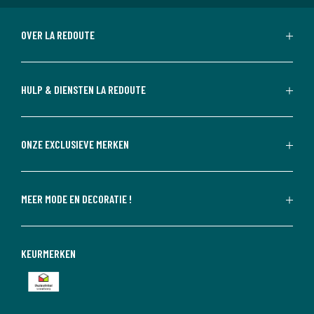
OVER LA REDOUTE
HULP & DIENSTEN LA REDOUTE
ONZE EXCLUSIEVE MERKEN
MEER MODE EN DECORATIE !
KEURMERKEN