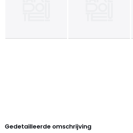
Gedetailleerde omschrijving