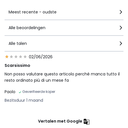
Meest recente - oudste
Alle beoordelingen
Alle talen
02/06/2026
Scarsissimo
Non posso valutare questo articolo perché manca tutto il
resto ordinato più di un mese fa
Paolo
Geverifieerde koper
Bezitsduur 1 maand
Vertalen met Google