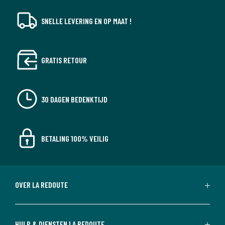
SNELLE LEVERING EN OP MAAT !
GRATIS RETOUR
30 DAGEN BEDENKTIJD
BETALING 100% VEILIG
OVER LA REDOUTE
HULP & DIENSTEN LA REDOUTE