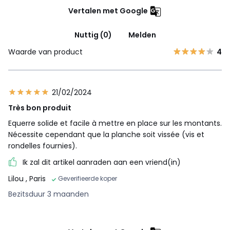
Vertalen met Google
Nuttig (0)
Melden
Waarde van product
4
21/02/2024
Très bon produit
Equerre solide et facile à mettre en place sur les montants.
Nécessite cependant que la planche soit vissée (vis et
rondelles fournies).
Ik zal dit artikel aanraden aan een vriend(in)
Lilou
, Paris
Geverifieerde koper
Bezitsduur 3 maanden