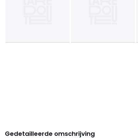
Gedetailleerde omschrijving