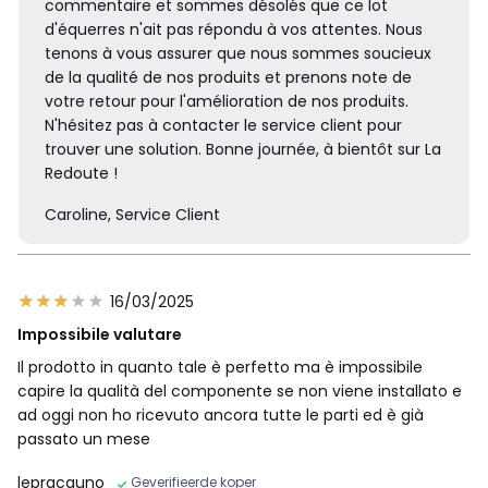
commentaire et sommes désolés que ce lot
d'équerres n'ait pas répondu à vos attentes. Nous
tenons à vous assurer que nous sommes soucieux
de la qualité de nos produits et prenons note de
votre retour pour l'amélioration de nos produits.
N'hésitez pas à contacter le service client pour
trouver une solution. Bonne journée, à bientôt sur La
Redoute !
Caroline, Service Client
16/03/2025
Impossibile valutare
Il prodotto in quanto tale è perfetto ma è impossibile
capire la qualità del componente se non viene installato e
ad oggi non ho ricevuto ancora tutte le parti ed è già
passato un mese
lepracauno
Geverifieerde koper