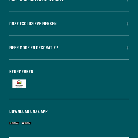
ONZE EXCLUSIEVE MERKEN
MEER MODE EN DECORATIE !
KEURMERKEN
DOWNLOAD ONZE APP