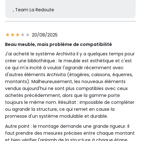
, Team La Redoute
20/08/2025
Beau meuble, mais problème de compatibilité
J'ai acheté le système Archivita il y a quelques temps pour
créer une bibliothèque : le meuble est esthétique et c'est
ce qui m'a incité à vouloir l'agrandir récemment avec
d'autres éléments Archivita (étagères, caissons, équerres,
montants). Malheureusement, les nouveaux éléments
vendus aujourd'hui ne sont plus compatibles avec ceux
achetés précédemment, alors que la gamme porte
toujours le même nom. Résultat : impossible de compléter
ou agrandir la structure, ce qui remet en cause la
promesse d'un système modulable et durable.
Autre point : le montage demande une grande rigueur. Il
faut prendre des mesures précises entre chaque montant
et bien vérifier l'aplomb de la structure à chaque étape.