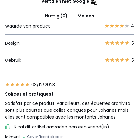
Vertalen met Google
Nuttig (0)
Melden
Waarde van product
4
Design
5
Gebruik
5
03/12/2023
Solides et pratiques !
Satisfait par ce produit. Par ailleurs, ces équerres archivita
sont plus courtes que celles conçues pour Johanez mais
elles sont compatibles avec les montants Johanez
Ik zal dit artikel aanraden aan een vriend(in)
lokavril
Geverifieerde koper