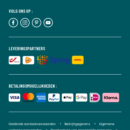
VOLG ONS OP :
LEVERINGSPARTNERS
BETALINGSMOGELIJKHEDEN :
Geldende aanbodvoorwaarden
Bedrijfsgegevens
Algemene