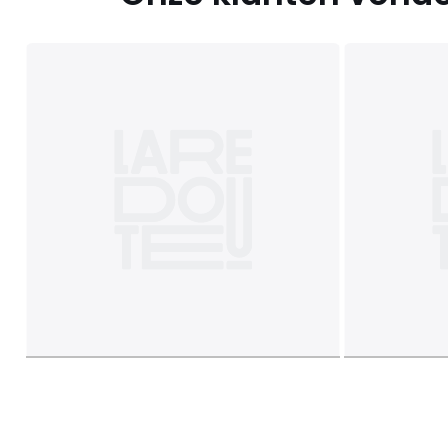
Monteerplan