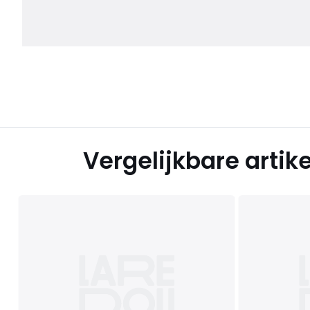
Vergelijkbare artik