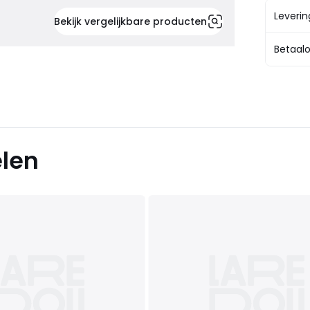
Leveri
Bekijk vergelijkbare producten
Betaalo
elen