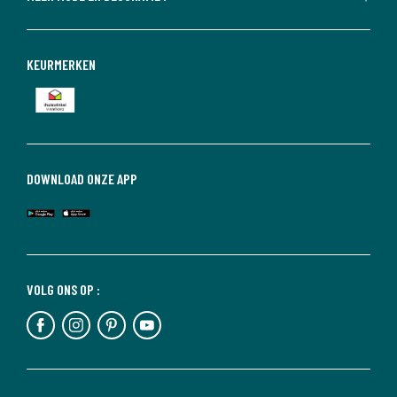
KEURMERKEN
DOWNLOAD ONZE APP
VOLG ONS OP :