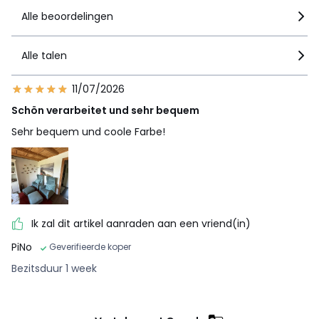
Alle beoordelingen
Alle talen
11/07/2026
Schön verarbeitet und sehr bequem
Sehr bequem und coole Farbe!
Ik zal dit artikel aanraden aan een vriend(in)
PiNo
Geverifieerde koper
Bezitsduur 1 week