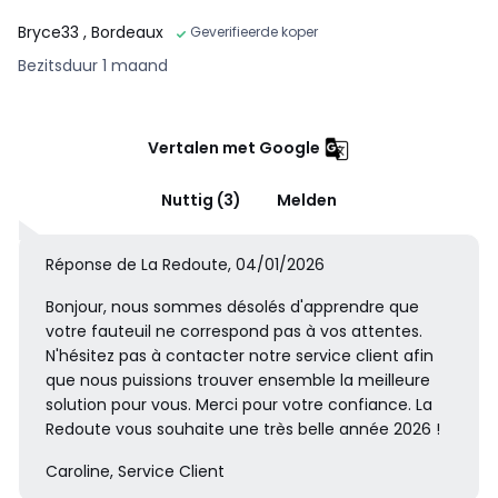
Bryce33
, Bordeaux
Geverifieerde koper
Bezitsduur 1 maand
Vertalen met Google
Nuttig (3)
Melden
Réponse de La Redoute, 04/01/2026
Bonjour, nous sommes désolés d'apprendre que
votre fauteuil ne correspond pas à vos attentes.
N'hésitez pas à contacter notre service client afin
que nous puissions trouver ensemble la meilleure
solution pour vous. Merci pour votre confiance. La
Redoute vous souhaite une très belle année 2026 !
Caroline, Service Client