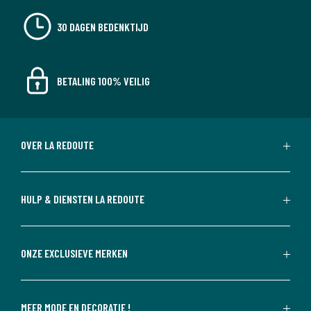
30 DAGEN BEDENKTIJD
BETALING 100% VEILIG
OVER LA REDOUTE
HULP & DIENSTEN LA REDOUTE
ONZE EXCLUSIEVE MERKEN
MEER MODE EN DECORATIE !