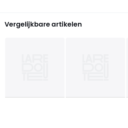
Vergelijkbare artikelen