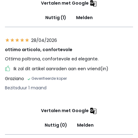
Vertalen met Google
Nuttig (1)
Melden
28/04/2026
ottimo articolo, confortevole
Ottima poltrona, confortevole ed elegante.
Ik zal dit artikel aanraden aan een vriend(in)
Graziano
Geverifieerde koper
Bezitsduur 1 maand
Vertalen met Google
Nuttig (0)
Melden