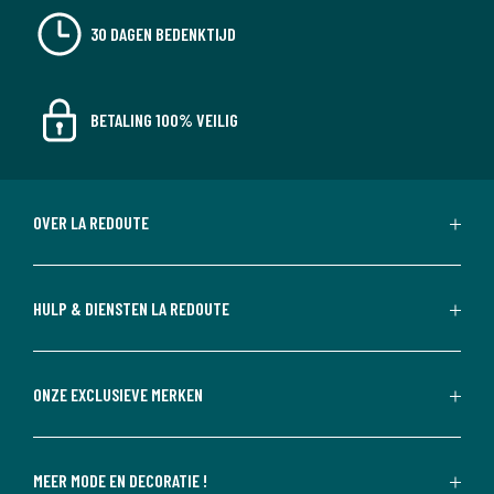
30 DAGEN BEDENKTIJD
BETALING 100% VEILIG
OVER LA REDOUTE
HULP & DIENSTEN LA REDOUTE
ONZE EXCLUSIEVE MERKEN
MEER MODE EN DECORATIE !