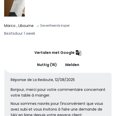
Marco
, Libourne
Geverifieerde koper
Bezitsduur 1 week
Vertalen met Google
Nuttig (16)
Melden
Réponse de La Redoute, 12/08/2025
Bonjour, merci pour votre commentaire concernant
votre table à manger.
Nous sommes navrés pour l'inconvénient que vous
avez subi et vous invitons à faire une demande de
SAV en ligne depuis votre espace client.