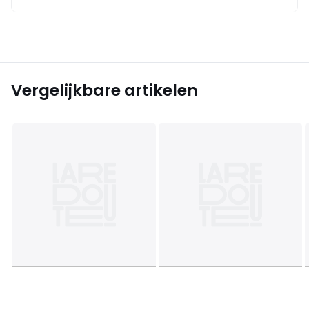
Vergelijkbare artikelen