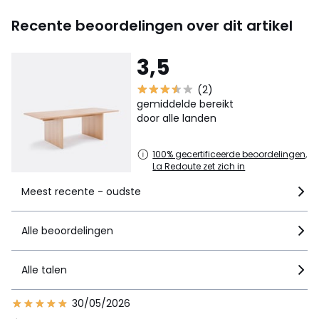
Recente beoordelingen over dit artikel
3,5
(2)
gemiddelde bereikt
door alle landen
100% gecertificeerde beoordelingen,
La Redoute zet zich in
Meest recente - oudste
Alle beoordelingen
Alle talen
30/05/2026