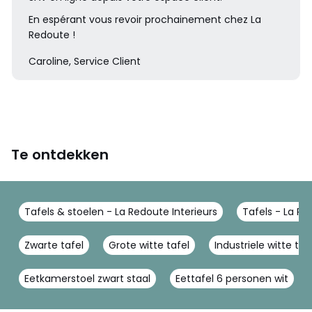
En espérant vous revoir prochainement chez La
Redoute !
Caroline, Service Client
Te ontdekken
Tafels & stoelen - La Redoute Interieurs
Tafels - La Re
Zwarte tafel
Grote witte tafel
Industriele witte taf
Eetkamerstoel zwart staal
Eettafel 6 personen wit