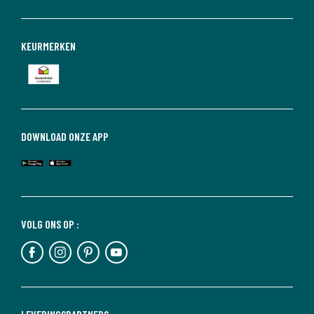
KEURMERKEN
DOWNLOAD ONZE APP
VOLG ONS OP :