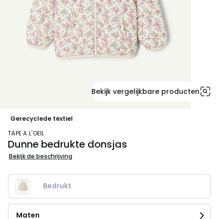
Bekijk vergelijkbare producten
Gerecyclede textiel
TAPE A L'OEIL
Dunne bedrukte donsjas
Bekijk de beschrijving
Bedrukt
Maten