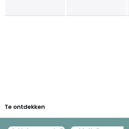
Te ontdekken