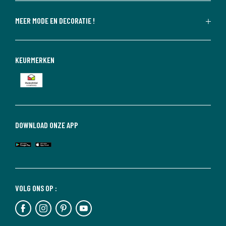
MEER MODE EN DECORATIE !
KEURMERKEN
DOWNLOAD ONZE APP
VOLG ONS OP :