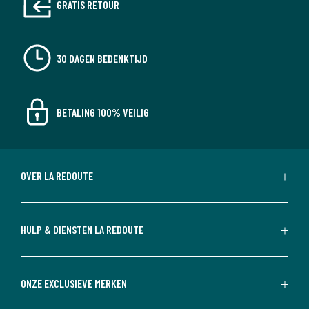
GRATIS RETOUR
30 DAGEN BEDENKTIJD
BETALING 100% VEILIG
OVER LA REDOUTE
HULP & DIENSTEN LA REDOUTE
ONZE EXCLUSIEVE MERKEN