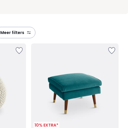
meer filters
10% EXTRA*