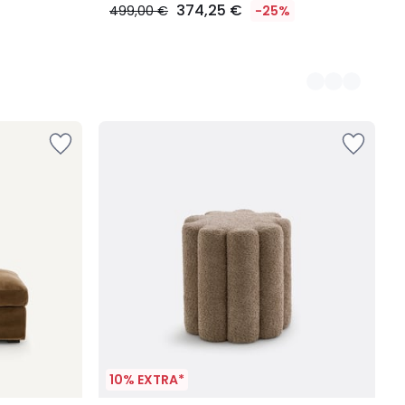
374,25 €
499,00 €
-25%
10% EXTRA*