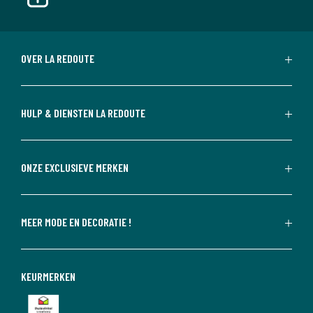
OVER LA REDOUTE
HULP & DIENSTEN LA REDOUTE
ONZE EXCLUSIEVE MERKEN
MEER MODE EN DECORATIE !
KEURMERKEN