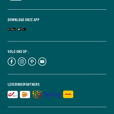
DOWNLOAD ONZE APP
VOLG ONS OP :
LEVERINGSPARTNERS