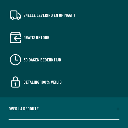
SNELLE LEVERING EN OP MAAT !
GRATIS RETOUR
30 DAGEN BEDENKTIJD
BETALING 100% VEILIG
OVER LA REDOUTE