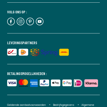
VOLG ONS OP :
LEVERINGSPARTNERS
BETALINGSMOGELIJKHEDEN :
Geldende aanbodvoorwaarden
Bedrijfsgegevens
Algemene