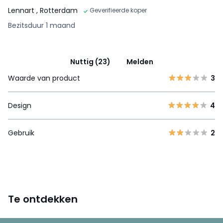
Lennart
, Rotterdam
Geverifieerde koper
Bezitsduur 1 maand
Nuttig (23)
Melden
Waarde van product
3
Design
4
Gebruik
2
Te ontdekken