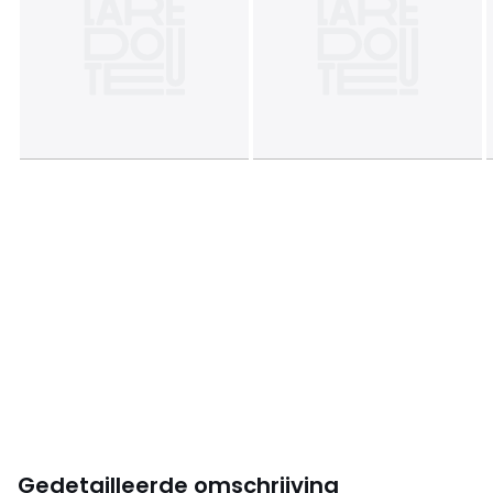
Gedetailleerde omschrijving