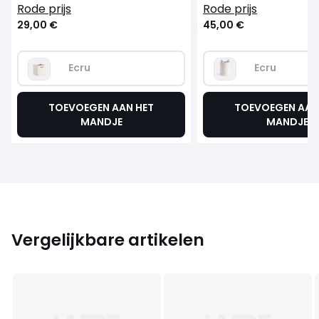
rode prijs
rode prijs
29,00 €
45,00 €
Ecru
Ecru
TOEVOEGEN AAN HET
TOEVOEGEN AAN
MANDJE
MANDJE
Vergelijkbare artikelen