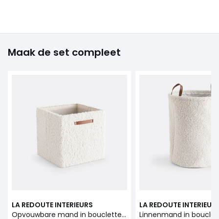
Maak de set compleet
LA REDOUTE INTERIEURS
LA REDOUTE INTERIEUR
Opvouwbare mand in bouclette, Boklio
Linnenmand in bouclett