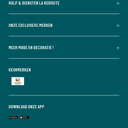
HULP & DIENSTEN LA REDOUTE
ONZE EXCLUSIEVE MERKEN
MEER MODE EN DECORATIE !
KEURMERKEN
DOWNLOAD ONZE APP