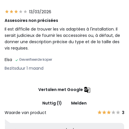
13/03/2026
Assesoires non précisées
Il est difficile de trouver les vis adaptées à l'installation. Il
serait judicieux de fournir les accessoires ou, à défaut, de
donner une description précise du type et de la taille des
vis requises.
Elsa
Geverifieerde koper
Bezitsduur 1 maand
Vertalen met Google
Nuttig (1)
Melden
Waarde van product
3