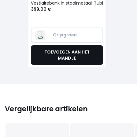
Vestiairebank in staalmetaal, Tubi
399,00 €
Grijsgroen
TOEVOEGEN AAN HET
MANDJE
Vergelijkbare artikelen