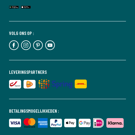
VOLG ONS OP :
LEVERINGSPARTNERS
BETALINGSMOGELIJKHEDEN :