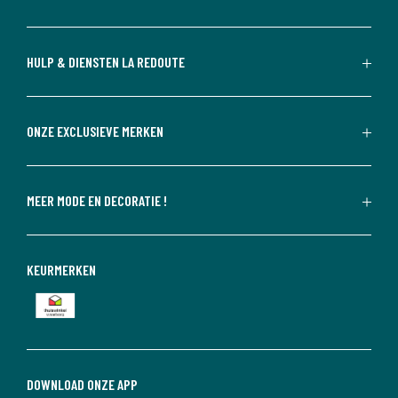
HULP & DIENSTEN LA REDOUTE
ONZE EXCLUSIEVE MERKEN
MEER MODE EN DECORATIE !
KEURMERKEN
DOWNLOAD ONZE APP