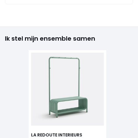
Ik stel mijn ensemble samen
LA REDOUTE INTERIEURS