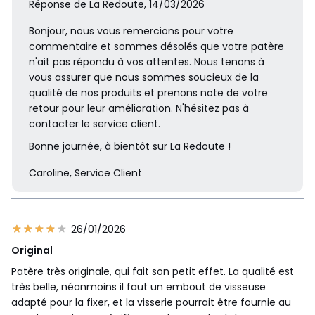
Réponse de La Redoute, 14/03/2026
Bonjour, nous vous remercions pour votre
commentaire et sommes désolés que votre patère
n'ait pas répondu à vos attentes. Nous tenons à
vous assurer que nous sommes soucieux de la
qualité de nos produits et prenons note de votre
retour pour leur amélioration. N'hésitez pas à
contacter le service client.
Bonne journée, à bientôt sur La Redoute !
Caroline, Service Client
26/01/2026
Original
Patère très originale, qui fait son petit effet. La qualité est
très belle, néanmoins il faut un embout de visseuse
adapté pour la fixer, et la visserie pourrait être fournie au