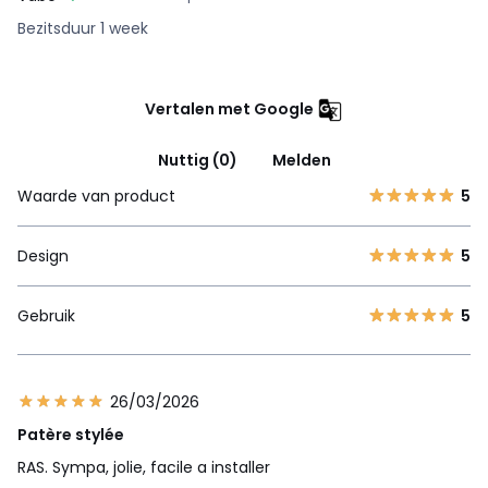
Bezitsduur 1 week
Vertalen met Google
Nuttig (0)
Melden
Waarde van product
5
Design
5
Gebruik
5
26/03/2026
Patère stylée
RAS. Sympa, jolie, facile a installer