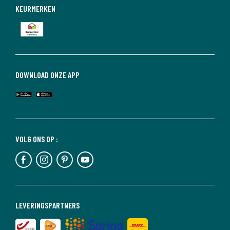
KEURMERKEN
DOWNLOAD ONZE APP
VOLG ONS OP :
LEVERINGSPARTNERS