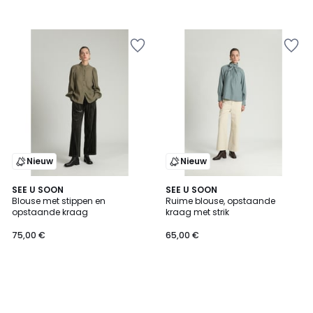
Nieuw
Nieuw
SEE U SOON
SEE U SOON
Blouse met stippen en
Ruime blouse, opstaande
opstaande kraag
kraag met strik
75,00 €
65,00 €