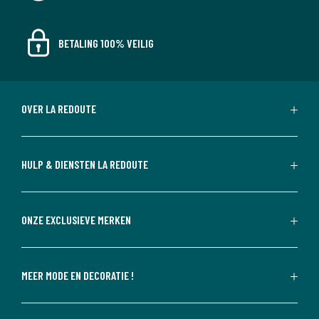
BETALING 100% VEILIG
OVER LA REDOUTE
HULP & DIENSTEN LA REDOUTE
ONZE EXCLUSIEVE MERKEN
MEER MODE EN DECORATIE !