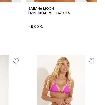
BANANA MOON
Bikini-bh NUCO - DAKOTA
45,00 €