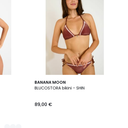
BANANA MOON
BLUCOSTORA bikini - SHIN
89,00 €