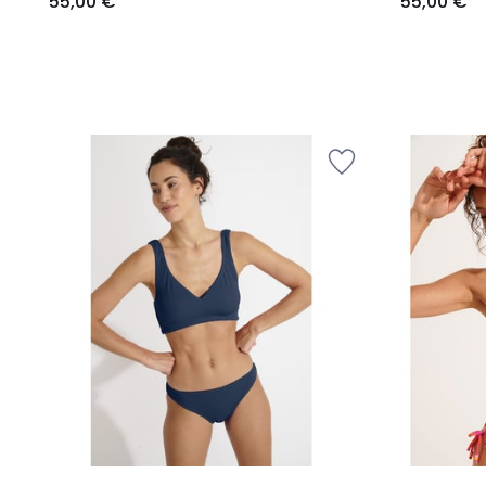
55,00 €
55,00 €