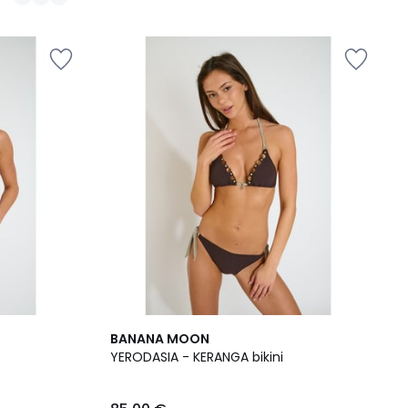
BANANA MOON
YERODASIA - KERANGA bikini