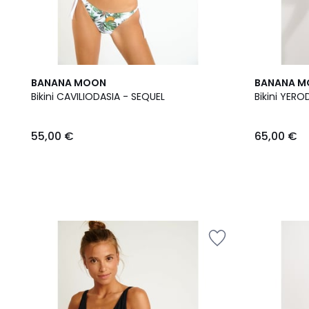
BANANA MOON
BANANA 
Bikini CAVILIODASIA - SEQUEL
55,00 €
65,00 €