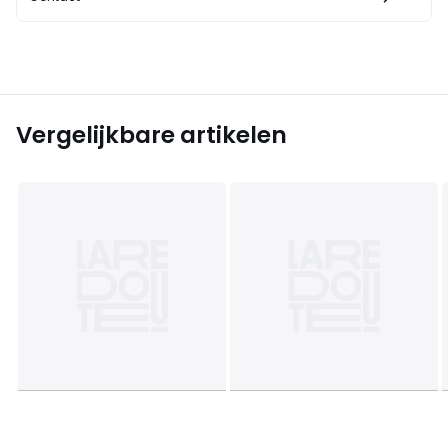
Vergelijkbare artikelen