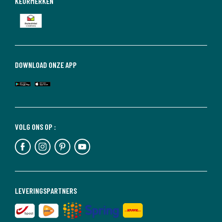
KEURMERKEN
DOWNLOAD ONZE APP
VOLG ONS OP :
LEVERINGSPARTNERS