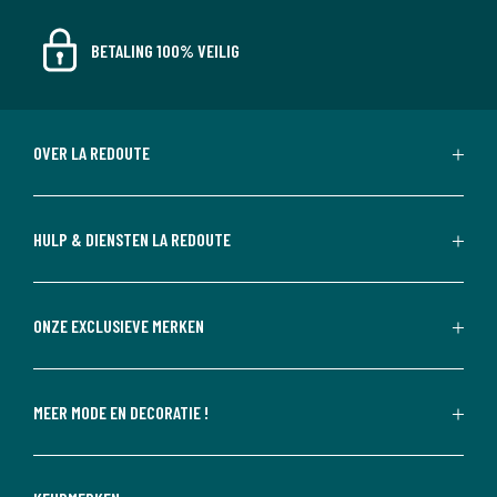
BETALING 100% VEILIG
OVER LA REDOUTE
HULP & DIENSTEN LA REDOUTE
ONZE EXCLUSIEVE MERKEN
MEER MODE EN DECORATIE !